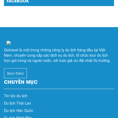
FACEBOOK
Gotravel là một trong những công ty du lịch hàng đầu tại Việt
Nam, chuyên cung cấp các dịch vụ du lịch, tổ chức tour du lịch
trọn gói trong và ngoài nước, với mức giá ưu đãi nhất thị trường.
Xem thêm
CHUYÊN MỤC
Tin tức du lịch
Du lịch Thái Lan
Du lịch Hàn Quốc
Du lịch Nhật Bản