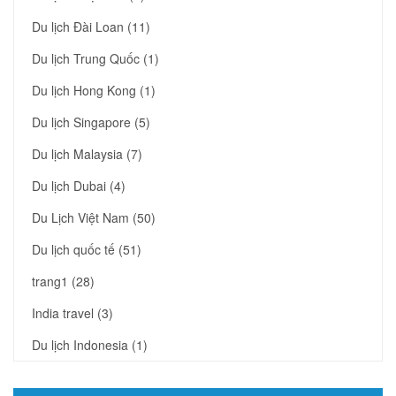
Du lịch Đài Loan
(11)
Du lịch Trung Quốc
(1)
Du lịch Hong Kong
(1)
Du lịch Singapore
(5)
Du lịch Malaysia
(7)
Du lịch Dubai
(4)
Du Lịch Việt Nam
(50)
Du lịch quốc tế
(51)
trang1
(28)
India travel
(3)
Du lịch Indonesia
(1)