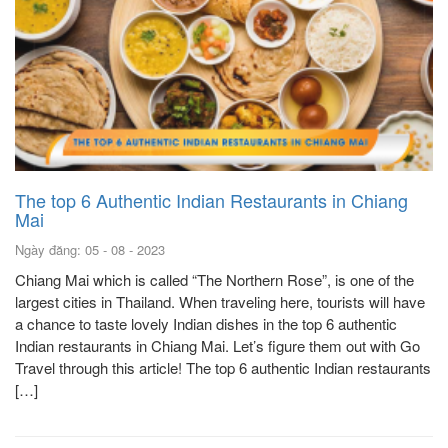
The top 6 Authentic Indian Restaurants in Chiang
Mai
Ngày đăng: 05 - 08 - 2023
Chiang Mai which is called “The Northern Rose”, is one of the
largest cities in Thailand. When traveling here, tourists will have
a chance to taste lovely Indian dishes in the top 6 authentic
Indian restaurants in Chiang Mai. Let’s figure them out with Go
Travel through this article! The top 6 authentic Indian restaurants
[…]