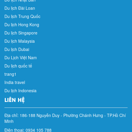
Du lịch Đài Loan
Du lịch Trung Quốc
Du lịch Hong Kong
Du lịch Singapore
Du lịch Malaysia
Du lịch Dubai
Du Lịch Việt Nam
Du lịch quốc tế
trang1
India travel
Du lịch Indonesia
LIÊN HỆ
Địa chỉ:
186-188 Nguyễn Duy
-
Phường Chánh Hưng
-
TP.Hồ Chí
Minh
Điện thoại: 0934 105 788